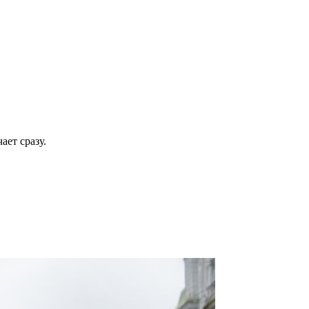
ает сразу.