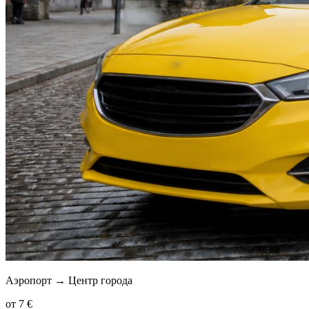
Аэропорт → Центр города
от 7 €