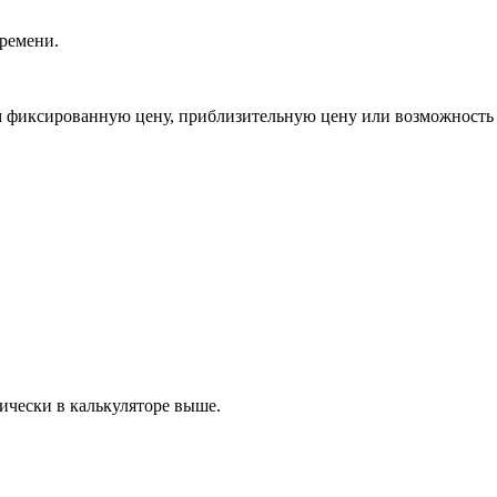
ремени.
 фиксированную цену, приблизительную цену или возможность 
ически в калькуляторе выше.