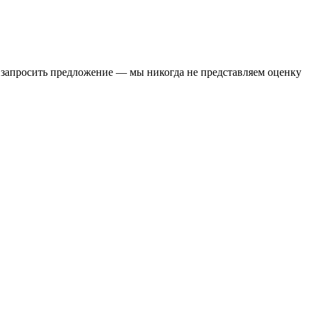
запросить предложение — мы никогда не представляем оценку