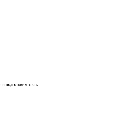
 и подготовим заказ.