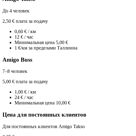
До 4 человек
2,50 €
плата за подачу
0,60
€ / км
12
€ / час
Минимальная цена
5,00 €
1 €/км за пределами Таллинна
Amigo Buss
7–8 человек
5,00 €
плата за подачу
1,00
€ / км
24
€ / час
Минимальная цена
10,00 €
Цена для постоянных клиентов
Для постоянных клиентов Amigo Takso