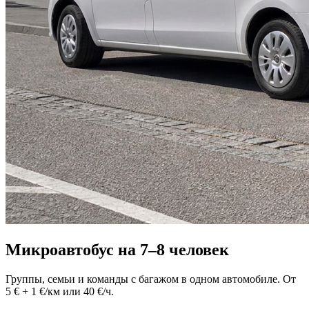
Микроавтобус на 7–8 человек
Группы, семьи и команды с багажом в одном автомобиле. От
5 € + 1 €/км или 40 €/ч.