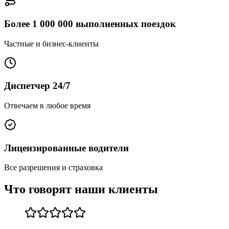
Более 1 000 000 выполненных поездок
Частные и бизнес-клиенты
Диспетчер 24/7
Отвечаем в любое время
Лицензированные водители
Все разрешения и страховка
Что говорят наши клиенты