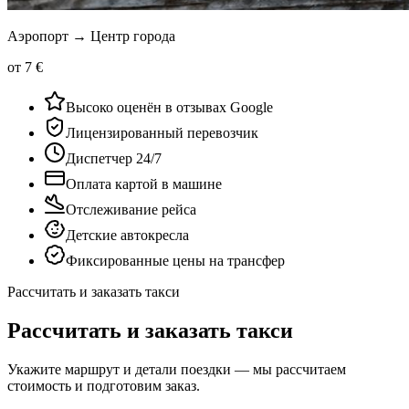
Аэропорт → Центр города
от 7 €
Высоко оценён в отзывах Google
Лицензированный перевозчик
Диспетчер 24/7
Оплата картой в машине
Отслеживание рейса
Детские автокресла
Фиксированные цены на трансфер
Рассчитать и заказать такси
Рассчитать и заказать такси
Укажите маршрут и детали поездки — мы рассчитаем
стоимость и подготовим заказ.