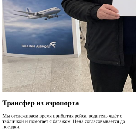
Трансфер из аэропорта
Мы отслеживаем время прибытия рейса, водитель ждёт с
табличкой и помогает с багажом. Цена согласовывается до
поездки.