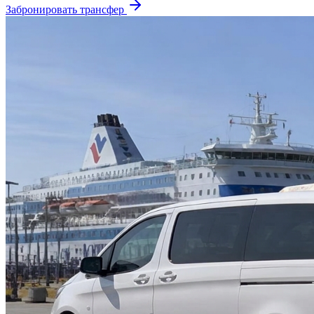
Забронировать трансфер