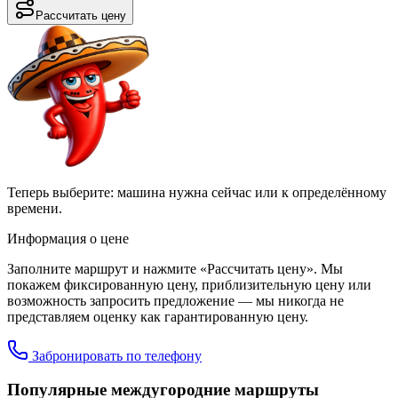
Рассчитать цену
Теперь выберите: машина нужна сейчас или к определённому
времени.
Информация о цене
Заполните маршрут и нажмите «Рассчитать цену». Мы
покажем фиксированную цену, приблизительную цену или
возможность запросить предложение — мы никогда не
представляем оценку как гарантированную цену.
Забронировать по телефону
Популярные междугородние маршруты