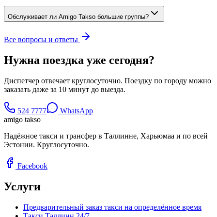
Обслуживает ли Amigo Takso большие группы?
Все вопросы и ответы
Нужна поездка уже сегодня?
Диспетчер отвечает круглосуточно. Поездку по городу можно
заказать даже за 10 минут до выезда.
524 7777
WhatsApp
amigo takso
Надёжное такси и трансфер в Таллинне, Харьюмаа и по всей
Эстонии. Круглосуточно.
Facebook
Услуги
Предварительный заказ такси на определённое время
Такси Таллинн 24/7