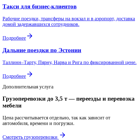
Такси для бизнес-клиентов
Рабочие поездки, трансферы на вокзал и в аэропорт, доставка
домой задержавшихся сотрудников.
Подробнее
Дальние поездки по Эстонии
Таллинн–Тарту, Пярну, Нарва и Рига по фиксированной цене.
Подробнее
Дополнительная услуга
Грузоперевозки до 3,5 т — переезды и перевозка
мебели
Цена рассчитывается отдельно, так как зависит от
автомобиля, времени и погрузки.
Смотреть грузоперевозки