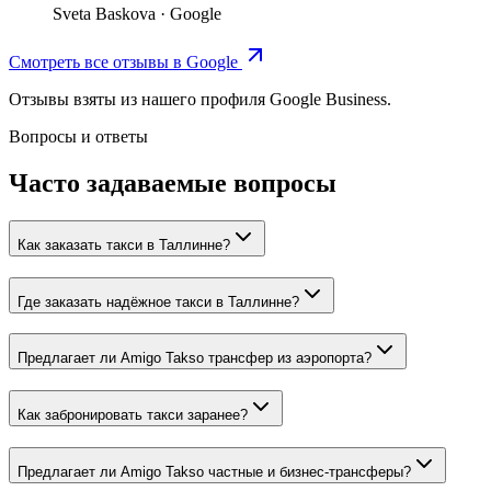
Sveta Baskova
·
Google
Смотреть все отзывы в Google
Отзывы взяты из нашего профиля Google Business.
Вопросы и ответы
Часто задаваемые вопросы
Как заказать такси в Таллинне?
Где заказать надёжное такси в Таллинне?
Предлагает ли Amigo Takso трансфер из аэропорта?
Как забронировать такси заранее?
Предлагает ли Amigo Takso частные и бизнес-трансферы?