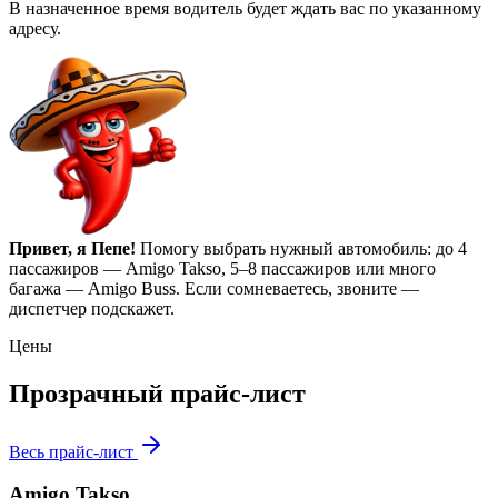
В назначенное время водитель будет ждать вас по указанному
адресу.
Привет, я Пепе!
Помогу выбрать нужный автомобиль: до 4
пассажиров — Amigo Takso, 5–8 пассажиров или много
багажа — Amigo Buss. Если сомневаетесь, звоните —
диспетчер подскажет.
Цены
Прозрачный прайс-лист
Весь прайс-лист
Amigo Takso