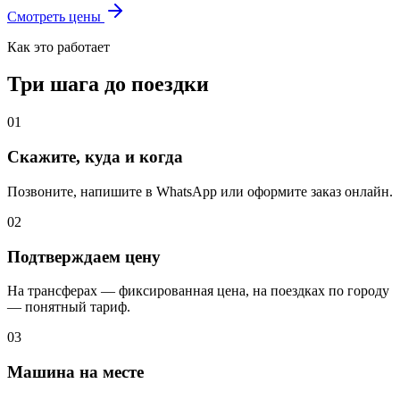
Смотреть цены
Как это работает
Три шага до поездки
01
Скажите, куда и когда
Позвоните, напишите в WhatsApp или оформите заказ онлайн.
02
Подтверждаем цену
На трансферах — фиксированная цена, на поездках по городу
— понятный тариф.
03
Машина на месте